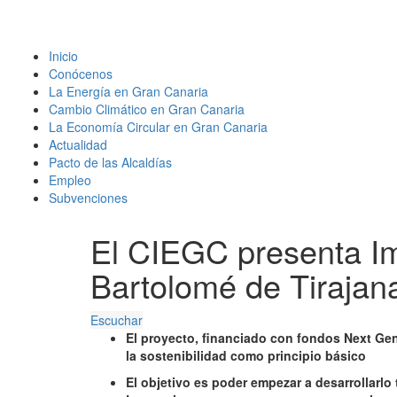
Inicio
Conócenos
La Energía en Gran Canaria
Cambio Climático en Gran Canaria
La Economía Circular en Gran Canaria
Actualidad
Pacto de las Alcaldías
Empleo
Subvenciones
El CIEGC presenta I
Bartolomé de Tirajan
Escuchar
El proyecto, financiado con fondos Next Gene
la sostenibilidad como principio básico
El objetivo es poder empezar a desarrollarlo 