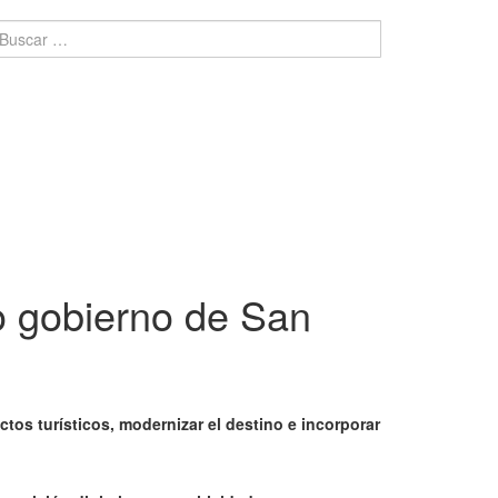
 gobierno de San
tos turísticos, modernizar el destino e incorporar