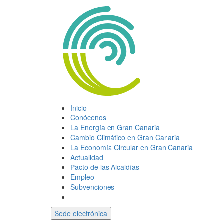
Inicio
Conócenos
La Energía en Gran Canaria
Cambio Climático en Gran Canaria
La Economía Circular en Gran Canaria
Actualidad
Pacto de las Alcaldías
Empleo
Subvenciones
Sede electrónica