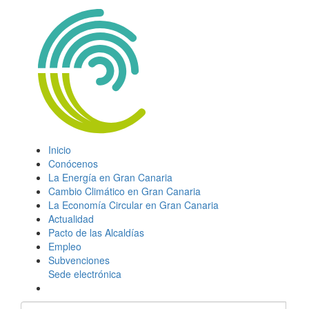
Inicio
Conócenos
La Energía en Gran Canaria
Cambio Climático en Gran Canaria
La Economía Circular en Gran Canaria
Actualidad
Pacto de las Alcaldías
Empleo
Subvenciones
Sede electrónica