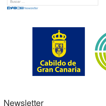
Newsletter
Newsletter