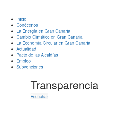
Inicio
Conócenos
La Energía en Gran Canaria
Cambio Climático en Gran Canaria
La Economía Circular en Gran Canaria
Actualidad
Pacto de las Alcaldías
Empleo
Subvenciones
Transparencia
Escuchar