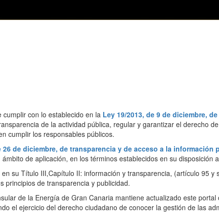
 cumplir con lo establecido en la
Ley 19/2013, de 9 de diciembre, de
transparencia de la actividad pública, regular y garantizar el derecho de
n cumplir los responsables públicos.
 26 de diciembre, de transparencia y de acceso a la información 
ámbito de aplicación, en los términos establecidos en su disposición a
en su Título III,Capítulo II: información y transparencia, (artículo 95 y 
s principios de transparencia y publicidad.
nsular de la Energía de Gran Canaria mantiene actualizado este portal
endo el ejercicio del derecho ciudadano de conocer la gestión de las ad