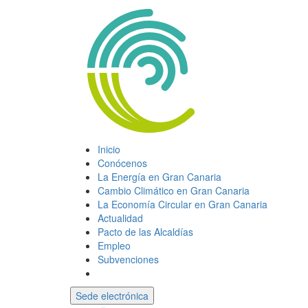
Inicio
Conócenos
La Energía en Gran Canaria
Cambio Climático en Gran Canaria
La Economía Circular en Gran Canaria
Actualidad
Pacto de las Alcaldías
Empleo
Subvenciones
Sede electrónica