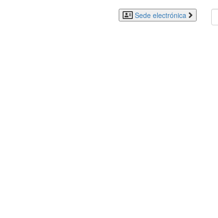
Sede electrónica