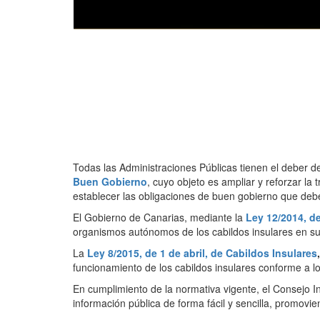
Todas las Administraciones Públicas tienen el deber de
Buen Gobierno
, cuyo objeto es ampliar y reforzar la 
establecer las obligaciones de buen gobierno que debe
El Gobierno de Canarias, mediante la
Ley 12/2014, de
organismos autónomos de los cabildos insulares en su 
La
Ley 8/2015, de 1 de abril, de Cabildos Insulares
,
funcionamiento de los cabildos insulares conforme a lo
En cumplimiento de la normativa vigente, el Consejo I
información pública de forma fácil y sencilla, promovi