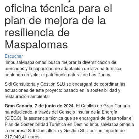
oficina técnica para el
plan de mejora de la
resiliencia de
Maspalomas
Escuchar
‘ImpulsaMaspalomas’ busca mejorar la diversificación de
mercados y la capacidad de adaptación de la zona turística
poniendo en valor el patrimonio natural de Las Dunas
Sidi Consultoría y Gestión SLU se encargará de coordinar las
actuaciones de este proyecto basado en la sostenibilidad y
restauración ambiental
Gran Canaria, 7 de junio de 2024
. El Cabildo de Gran Canaria
ha
adjudicado, a través del Consejo Insular de la Energía
(CIEGC), la
asistencia técnica que se encargará de desarrollar el
Plan de
Sostenibilidad Turística en Destino ImpulsaMaspalomas a
la empresa Sidi
Consultoría y Gestión SLU por un importe de
217.949,41 euros.