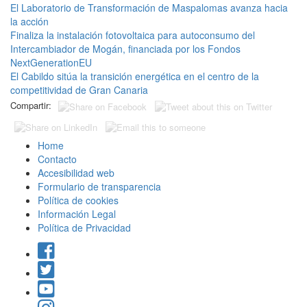
El Laboratorio de Transformación de Maspalomas avanza hacia
la acción
Finaliza la instalación fotovoltaica para autoconsumo del
Intercambiador de Mogán, financiada por los Fondos
NextGenerationEU
El Cabildo sitúa la transición energética en el centro de la
competitividad de Gran Canaria
Compartir:
Home
Contacto
Accesibilidad web
Formulario de transparencia
Política de cookies
Información Legal
Política de Privacidad