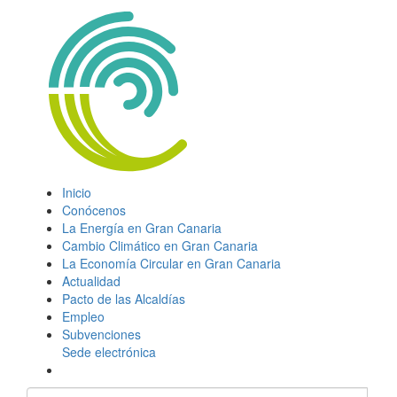
Inicio
Conócenos
La Energía en Gran Canaria
Cambio Climático en Gran Canaria
La Economía Circular en Gran Canaria
Actualidad
Pacto de las Alcaldías
Empleo
Subvenciones
Sede electrónica