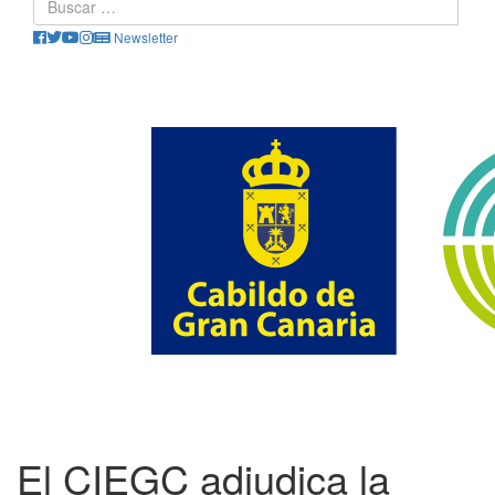
Newsletter
El CIEGC adjudica la