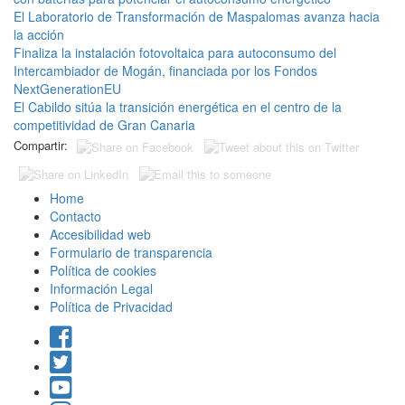
El Laboratorio de Transformación de Maspalomas avanza hacia
la acción
Finaliza la instalación fotovoltaica para autoconsumo del
Intercambiador de Mogán, financiada por los Fondos
NextGenerationEU
El Cabildo sitúa la transición energética en el centro de la
competitividad de Gran Canaria
Compartir:
Home
Contacto
Accesibilidad web
Formulario de transparencia
Política de cookies
Información Legal
Política de Privacidad