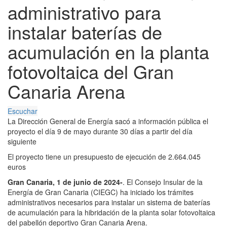
administrativo para
instalar baterías de
acumulación en la planta
fotovoltaica del Gran
Canaria Arena
Escuchar
La Dirección General de Energía sacó a información pública el
proyecto el día 9 de mayo durante 30 días a partir del día
siguiente
El proyecto tiene un presupuesto de ejecución de 2.664.045
euros
Gran Canaria, 1 de junio de 2024-
. El Consejo Insular de la
Energía de Gran Canaria (CIEGC) ha iniciado los trámites
administrativos necesarios para instalar un sistema de baterías
de acumulación para la hibridación de la planta solar fotovoltaica
del pabellón deportivo Gran Canaria Arena.