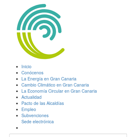
Inicio
Conócenos
La Energía en Gran Canaria
Cambio Climático en Gran Canaria
La Economía Circular en Gran Canaria
Actualidad
Pacto de las Alcaldías
Empleo
Subvenciones
Sede electrónica