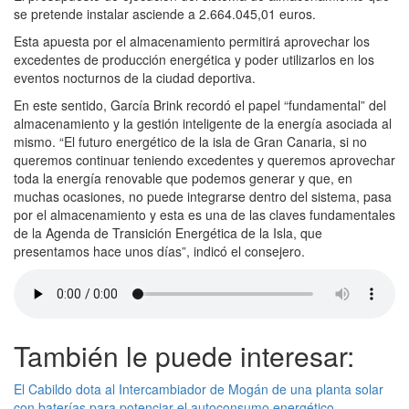
se pretende instalar asciende a 2.664.045,01 euros.
Esta apuesta por el almacenamiento permitirá aprovechar los
excedentes de producción energética y poder utilizarlos en los
eventos nocturnos de la ciudad deportiva.
En este sentido, García Brink recordó el papel “fundamental” del
almacenamiento y la gestión inteligente de la energía asociada al
mismo. “El futuro energético de la isla de Gran Canaria, si no
queremos continuar teniendo excedentes y queremos aprovechar
toda la energía renovable que podemos generar y que, en
muchas ocasiones, no puede integrarse dentro del sistema, pasa
por el almacenamiento y esta es una de las claves fundamentales
de la Agenda de Transición Energética de la Isla, que
presentamos hace unos días”, indicó el consejero.
También le puede interesar:
El Cabildo dota al Intercambiador de Mogán de una planta solar
con baterías para potenciar el autoconsumo energético