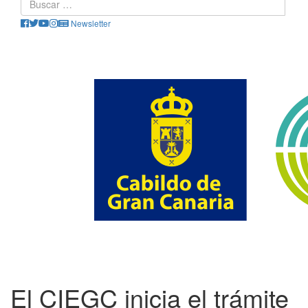
Newsletter
El CIEGC inicia el trámite