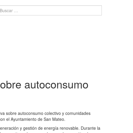
 sobre autoconsumo
ativa sobre autoconsumo colectivo y comunidades
 con el Ayuntamiento de San Mateo.
eneración y gestión de energía renovable. Durante la