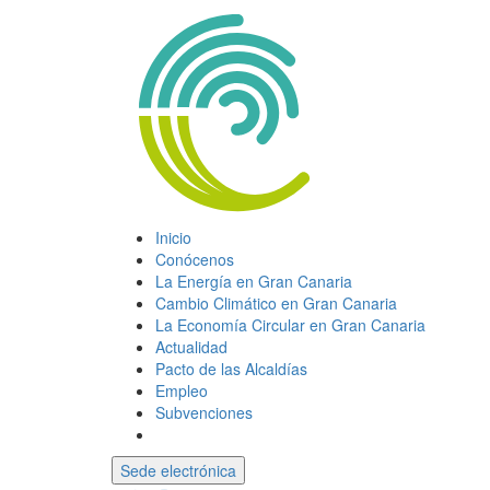
Inicio
Conócenos
La Energía en Gran Canaria
Cambio Climático en Gran Canaria
La Economía Circular en Gran Canaria
Actualidad
Pacto de las Alcaldías
Empleo
Subvenciones
Sede electrónica