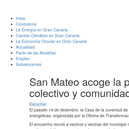
Inicio
Conócenos
La Energía en Gran Canaria
Cambio Climático en Gran Canaria
La Economía Circular en Gran Canaria
Actualidad
Pacto de las Alcaldías
Empleo
Subvenciones
San Mateo acoge la p
colectivo y comunida
Escuchar
El pasado 14 de diciembre, la Casa de la Juventud de
energéticas, organizada por la Oficina de Transforma
El encuentro reunió a vecinos y vecinas del municipio