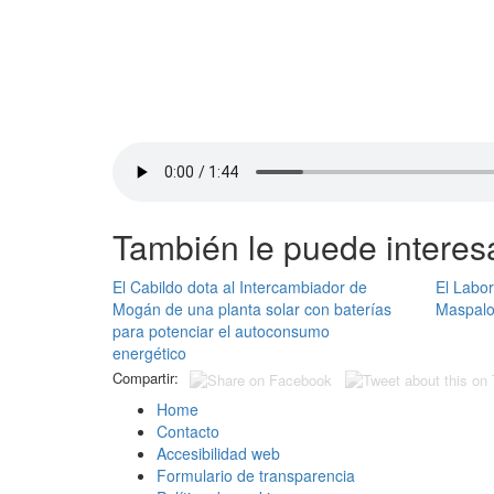
También le puede interesa
El Cabildo dota al Intercambiador de
El Labor
Mogán de una planta solar con baterías
Maspalo
para potenciar el autoconsumo
energético
Compartir:
Home
Contacto
Accesibilidad web
Formulario de transparencia