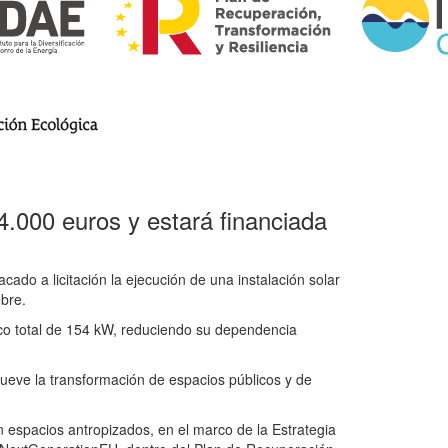
4.000 euros y estará financiada
ado a licitación la ejecución de una instalación solar
bre.
ico total de 154 kW, reduciendo su dependencia
mueve la transformación de espacios públicos y de
n espacios antropizados, en el marco de la Estrategia