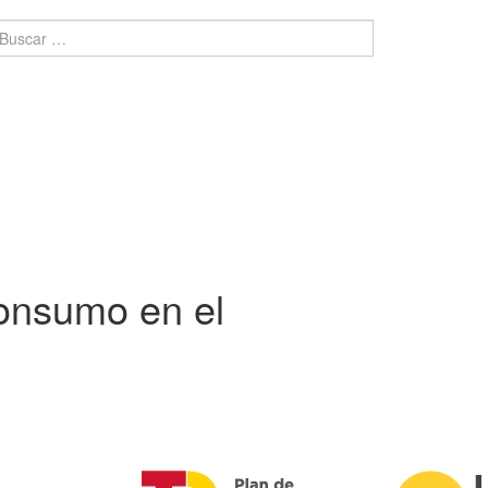
consumo en el