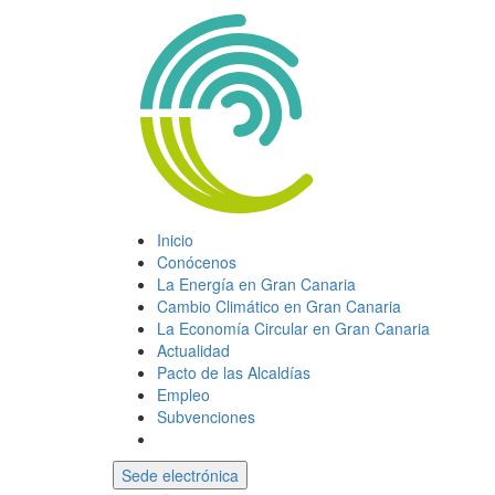
Inicio
Conócenos
La Energía en Gran Canaria
Cambio Climático en Gran Canaria
La Economía Circular en Gran Canaria
Actualidad
Pacto de las Alcaldías
Empleo
Subvenciones
Sede electrónica