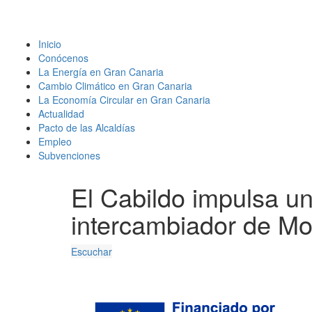
Inicio
Conócenos
La Energía en Gran Canaria
Cambio Climático en Gran Canaria
La Economía Circular en Gran Canaria
Actualidad
Pacto de las Alcaldías
Empleo
Subvenciones
El Cabildo impulsa un
intercambiador de M
Escuchar