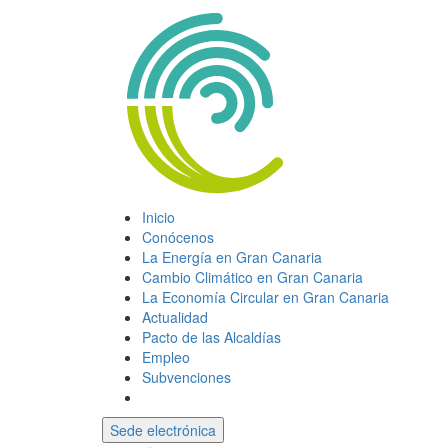
Inicio
Conócenos
La Energía en Gran Canaria
Cambio Climático en Gran Canaria
La Economía Circular en Gran Canaria
Actualidad
Pacto de las Alcaldías
Empleo
Subvenciones
Sede electrónica