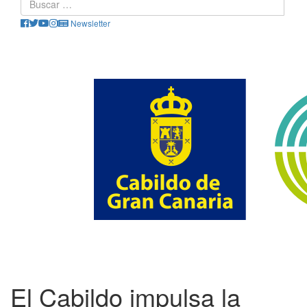
Newsletter
El Cabildo impulsa la