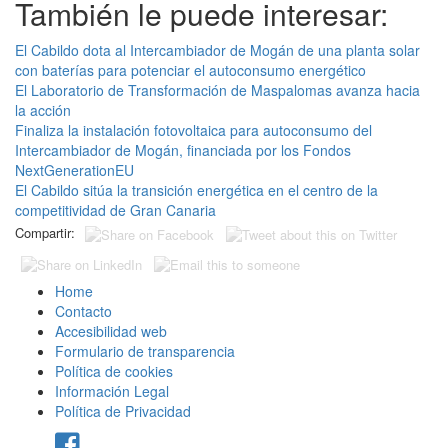
También le puede interesar:
El Cabildo dota al Intercambiador de Mogán de una planta solar
con baterías para potenciar el autoconsumo energético
El Laboratorio de Transformación de Maspalomas avanza hacia
la acción
Finaliza la instalación fotovoltaica para autoconsumo del
Intercambiador de Mogán, financiada por los Fondos
NextGenerationEU
El Cabildo sitúa la transición energética en el centro de la
competitividad de Gran Canaria
Compartir:
Home
Contacto
Accesibilidad web
Formulario de transparencia
Política de cookies
Información Legal
Política de Privacidad