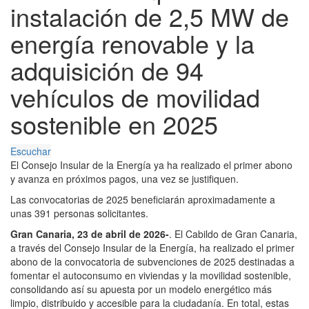
instalación de 2,5 MW de
energía renovable y la
adquisición de 94
vehículos de movilidad
sostenible en 2025
Escuchar
El Consejo Insular de la Energía ya ha realizado el primer abono
y avanza en próximos pagos, una vez se justifiquen.
Las convocatorias de 2025 beneficiarán aproximadamente a
unas 391 personas solicitantes.
Gran Canaria, 23 de abril de 2026-
. El Cabildo de Gran Canaria,
a través del Consejo Insular de la Energía, ha realizado el primer
abono de la convocatoria de subvenciones de 2025 destinadas a
fomentar el autoconsumo en viviendas y la movilidad sostenible,
consolidando así su apuesta por un modelo energético más
limpio, distribuido y accesible para la ciudadanía. En total, estas