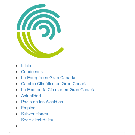
Inicio
Conócenos
La Energía en Gran Canaria
Cambio Climático en Gran Canaria
La Economía Circular en Gran Canaria
Actualidad
Pacto de las Alcaldías
Empleo
Subvenciones
Sede electrónica