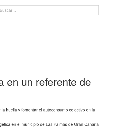
a en un referente de
r la huella y fomentar el autoconsumo colectivo en la
ergética en el municipio de Las Palmas de Gran Canaria