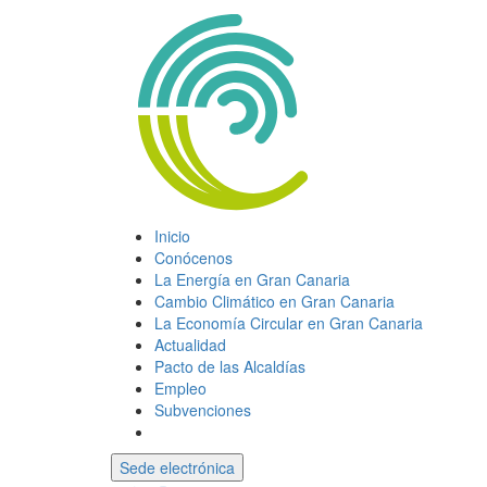
Inicio
Conócenos
La Energía en Gran Canaria
Cambio Climático en Gran Canaria
La Economía Circular en Gran Canaria
Actualidad
Pacto de las Alcaldías
Empleo
Subvenciones
Sede electrónica