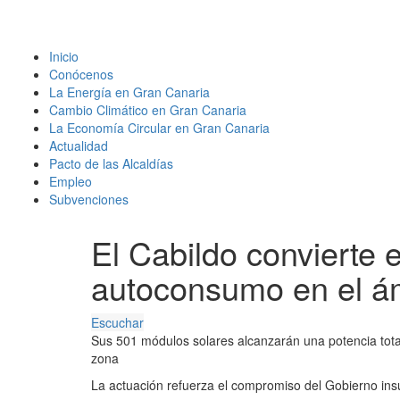
Inicio
Conócenos
La Energía en Gran Canaria
Cambio Climático en Gran Canaria
La Economía Circular en Gran Canaria
Actualidad
Pacto de las Alcaldías
Empleo
Subvenciones
El Cabildo convierte 
autoconsumo en el ám
Escuchar
Sus 501 módulos solares alcanzarán una potencia total 
zona
La actuación refuerza el compromiso del Gobierno insu