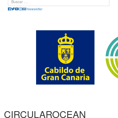
Newsletter
CIRCULAROCEAN