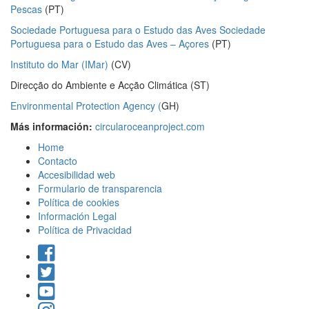
Pescas
(PT)
Sociedade Portuguesa para o Estudo das Aves Sociedade
Portuguesa para o Estudo das Aves – Açores
(PT)
Instituto do Mar (IMar)
(CV)
Direcção do Ambiente e Acção Climática (ST)
Environmental Protection Agency (
GH)
Más información:
circularoceanproject.com
Home
Contacto
Accesibilidad web
Formulario de transparencia
Política de cookies
Información Legal
Política de Privacidad