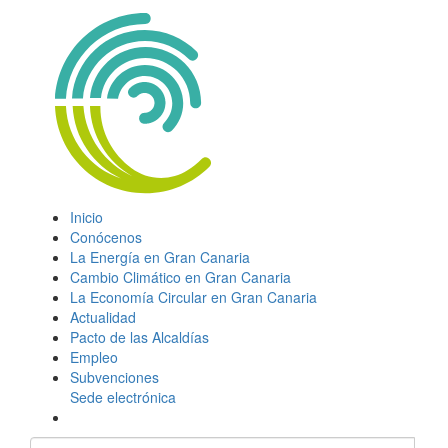
Inicio
Conócenos
La Energía en Gran Canaria
Cambio Climático en Gran Canaria
La Economía Circular en Gran Canaria
Actualidad
Pacto de las Alcaldías
Empleo
Subvenciones
Sede electrónica