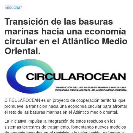
Escuchar
Transición de las basuras
marinas hacia una economía
circular en el Atlántico Medio
Oriental.
CIRCULAROCEAN es un proyecto de cooperación territorial que
promueve la transición hacia una economía circular para afrontar
el reto de las basuras marinas en el Atlántico medio oriental.
La iniciativa impulsa la integración de estos residuos en los
sistemas terrestres de tratamiento, fomentando nuevos modelos
de negocio basados en el reciclaje y la valorización, así como la