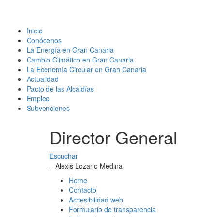
Inicio
Conócenos
La Energía en Gran Canaria
Cambio Climático en Gran Canaria
La Economía Circular en Gran Canaria
Actualidad
Pacto de las Alcaldías
Empleo
Subvenciones
Director General
Escuchar
– Alexis Lozano Medina
Home
Contacto
Accesibilidad web
Formulario de transparencia