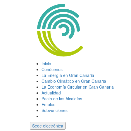
Inicio
Conócenos
La Energía en Gran Canaria
Cambio Climático en Gran Canaria
La Economía Circular en Gran Canaria
Actualidad
Pacto de las Alcaldías
Empleo
Subvenciones
Sede electrónica