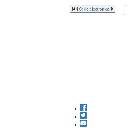
Sede electrónica