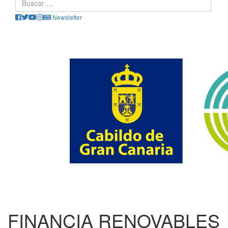
Newsletter
FINANCIA RENOVABLES