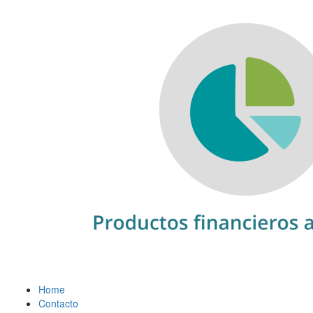
Home
Contacto