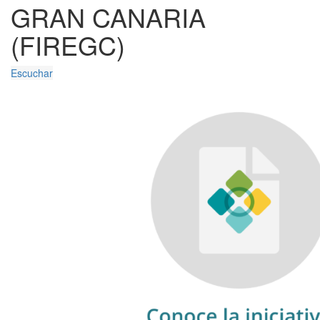
GRAN CANARIA
(FIREGC)
Escuchar