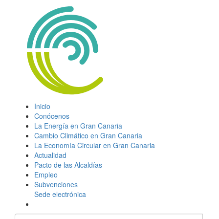
Inicio
Conócenos
La Energía en Gran Canaria
Cambio Climático en Gran Canaria
La Economía Circular en Gran Canaria
Actualidad
Pacto de las Alcaldías
Empleo
Subvenciones
Sede electrónica