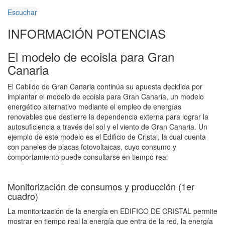
Escuchar
INFORMACIÓN POTENCIAS
El modelo de ecoisla para Gran
Canaria
El Cabildo de Gran Canaria continúa su apuesta decidida por
implantar el modelo de ecoisla para Gran Canaria, un modelo
energético alternativo mediante el empleo de energías
renovables que destierre la dependencia externa para lograr la
autosuficiencia a través del sol y el viento de Gran Canaria. Un
ejemplo de este modelo es el Edificio de Cristal, la cual cuenta
con paneles de placas fotovoltaicas, cuyo consumo y
comportamiento puede consultarse en tiempo real
Monitorización de consumos y producción (1er
cuadro)
La monitorización de la energía en EDIFICO DE CRISTAL permite
mostrar en tiempo real la energía que entra de la red, la energía