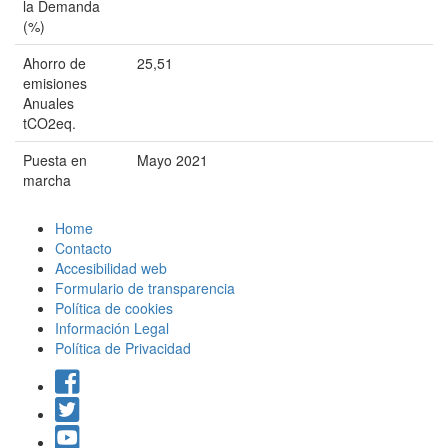
la Demanda
(%)
Ahorro de
25,51
emisiones
Anuales
tCO2eq.
Puesta en
Mayo 2021
marcha
Home
Contacto
Accesibilidad web
Formulario de transparencia
Política de cookies
Información Legal
Política de Privacidad