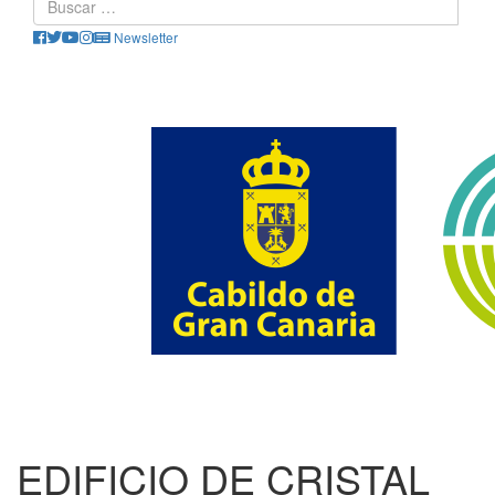
Newsletter
EDIFICIO DE CRISTAL