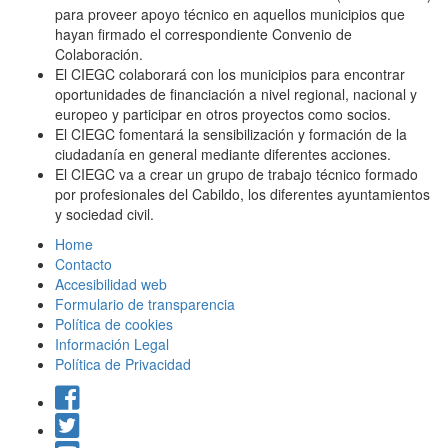
para proveer apoyo técnico en aquellos municipios que
hayan firmado el correspondiente Convenio de
Colaboración.
El CIEGC colaborará con los municipios para encontrar
oportunidades de financiación a nivel regional, nacional y
europeo y participar en otros proyectos como socios.
El CIEGC fomentará la sensibilización y formación de la
ciudadanía en general mediante diferentes acciones.
El CIEGC va a crear un grupo de trabajo técnico formado
por profesionales del Cabildo, los diferentes ayuntamientos
y sociedad civil.
Home
Contacto
Accesibilidad web
Formulario de transparencia
Política de cookies
Información Legal
Política de Privacidad