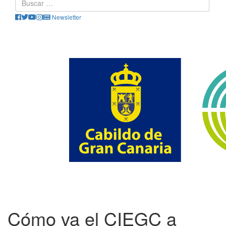
Newsletter
Cómo va el CIEGC a