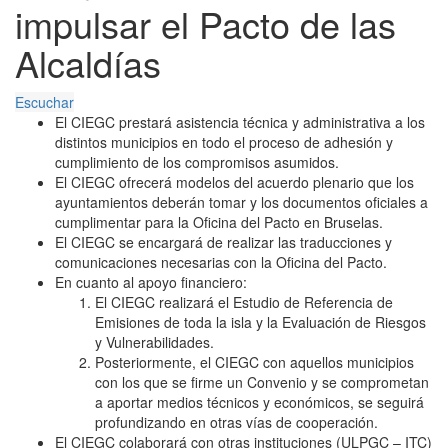
impulsar el Pacto de las
Alcaldías
Escuchar
El CIEGC prestará asistencia técnica y administrativa a los
distintos municipios en todo el proceso de adhesión y
cumplimiento de los compromisos asumidos.
El CIEGC ofrecerá modelos del acuerdo plenario que los
ayuntamientos deberán tomar y los documentos oficiales a
cumplimentar para la Oficina del Pacto en Bruselas.
El CIEGC se encargará de realizar las traducciones y
comunicaciones necesarias con la Oficina del Pacto.
En cuanto al apoyo financiero:
El CIEGC realizará el Estudio de Referencia de
Emisiones de toda la isla y la Evaluación de Riesgos
y Vulnerabilidades.
Posteriormente, el CIEGC con aquellos municipios
con los que se firme un Convenio y se comprometan
a aportar medios técnicos y económicos, se seguirá
profundizando en otras vías de cooperación.
El CIEGC colaborará con otras instituciones (ULPGC – ITC)