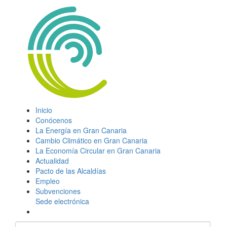
Inicio
Conócenos
La Energía en Gran Canaria
Cambio Climático en Gran Canaria
La Economía Circular en Gran Canaria
Actualidad
Pacto de las Alcaldías
Empleo
Subvenciones
Sede electrónica