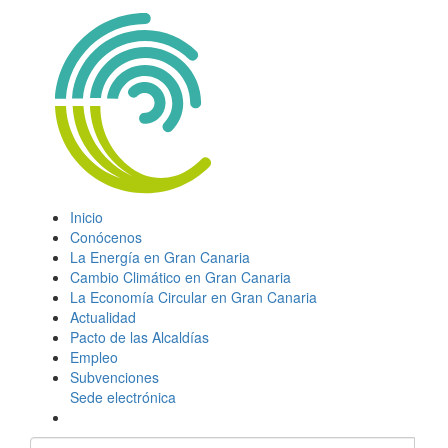
Inicio
Conócenos
La Energía en Gran Canaria
Cambio Climático en Gran Canaria
La Economía Circular en Gran Canaria
Actualidad
Pacto de las Alcaldías
Empleo
Subvenciones
Sede electrónica