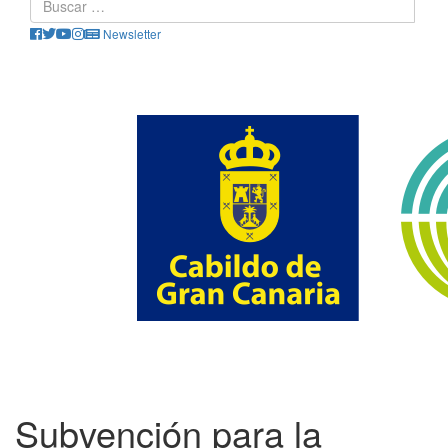
Newsletter
Subvención para la