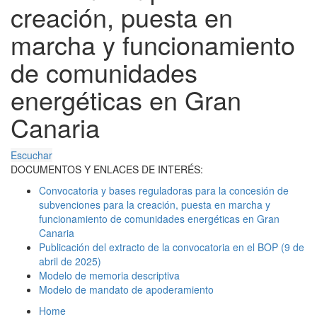
creación, puesta en
marcha y funcionamiento
de comunidades
energéticas en Gran
Canaria
Escuchar
DOCUMENTOS Y ENLACES DE INTERÉS:
Convocatoria y bases reguladoras para la concesión de
subvenciones para la creación, puesta en marcha y
funcionamiento de comunidades energéticas en Gran
Canaria
Publicación del extracto de la convocatoria en el BOP (9 de
abril de 2025)
Modelo de memoria descriptiva
Modelo de mandato de apoderamiento
Home