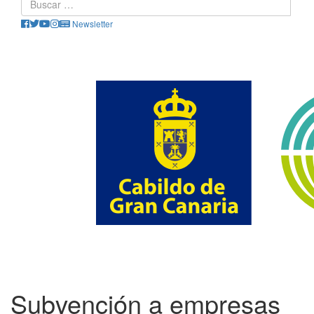
Newsletter
Subvención a empresas