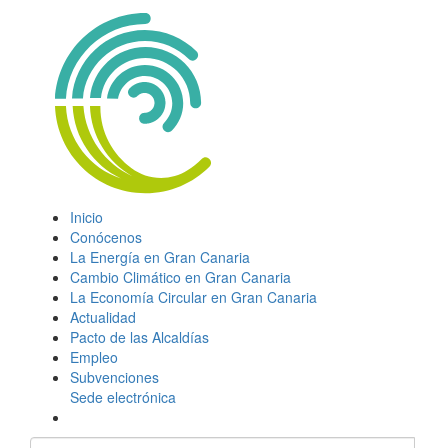
Inicio
Conócenos
La Energía en Gran Canaria
Cambio Climático en Gran Canaria
La Economía Circular en Gran Canaria
Actualidad
Pacto de las Alcaldías
Empleo
Subvenciones
Sede electrónica