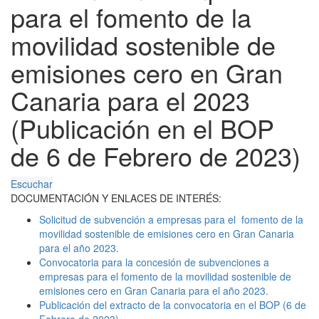
para el fomento de la
movilidad sostenible de
emisiones cero en Gran
Canaria para el 2023
(Publicación en el BOP
de 6 de Febrero de 2023)
Escuchar
DOCUMENTACIÓN Y ENLACES DE INTERÉS:
Solicitud de subvención a empresas para el fomento de la
movilidad sostenible de emisiones cero en Gran Canaria
para el año 2023.
Convocatoria para la concesión de subvenciones a
empresas para el fomento de la movilidad sostenible de
emisiones cero en Gran Canaria para el año 2023.
Publicación del extracto de la convocatoria en el BOP (6 de