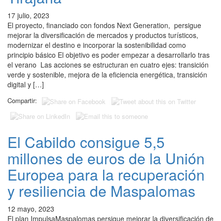
17 julio, 2023
El proyecto, financiado con fondos Next Generation, persigue
mejorar la diversificación de mercados y productos turísticos,
modernizar el destino e incorporar la sostenibilidad como
principio básico El objetivo es poder empezar a desarrollarlo tras
el verano Las acciones se estructuran en cuatro ejes: transición
verde y sostenible, mejora de la eficiencia energética, transición
digital y […]
Compartir:
El Cabildo consigue 5,5
millones de euros de la Unión
Europea para la recuperación
y resiliencia de Maspalomas
12 mayo, 2023
El plan ImpulsaMaspalomas persigue mejorar la diversificación de