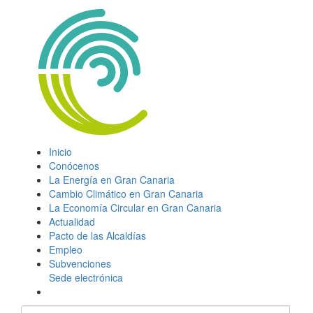
Inicio
Conócenos
La Energía en Gran Canaria
Cambio Climático en Gran Canaria
La Economía Circular en Gran Canaria
Actualidad
Pacto de las Alcaldías
Empleo
Subvenciones
Sede electrónica