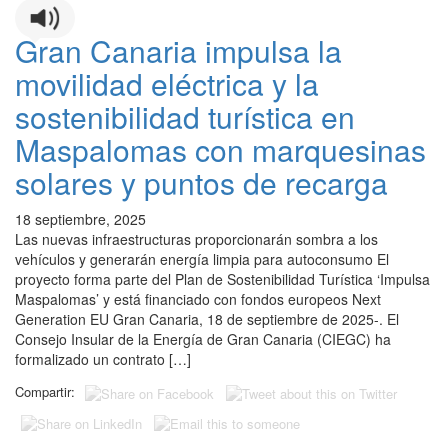
Gran Canaria impulsa la
movilidad eléctrica y la
sostenibilidad turística en
Maspalomas con marquesinas
solares y puntos de recarga
18 septiembre, 2025
Las nuevas infraestructuras proporcionarán sombra a los
vehículos y generarán energía limpia para autoconsumo El
proyecto forma parte del Plan de Sostenibilidad Turística ‘Impulsa
Maspalomas’ y está financiado con fondos europeos Next
Generation EU Gran Canaria, 18 de septiembre de 2025-. El
Consejo Insular de la Energía de Gran Canaria (CIEGC) ha
formalizado un contrato […]
Compartir: