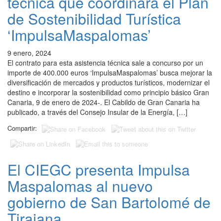
técnica que coordinará el Plan
de Sostenibilidad Turística
‘ImpulsaMaspalomas’
9 enero, 2024
El contrato para esta asistencia técnica sale a concurso por un
importe de 400.000 euros ‘ImpulsaMaspalomas’ busca mejorar la
diversificación de mercados y productos turísticos, modernizar el
destino e incorporar la sostenibilidad como principio básico Gran
Canaria, 9 de enero de 2024-. El Cabildo de Gran Canaria ha
publicado, a través del Consejo Insular de la Energía, […]
Compartir:
El CIEGC presenta Impulsa
Maspalomas al nuevo
gobierno de San Bartolomé de
Tirajana