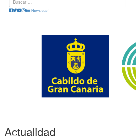
Newsletter
Actualidad