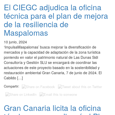
El CIEGC adjudica la oficina
técnica para el plan de mejora
de la resiliencia de
Maspalomas
10 junio, 2024
‘ImpulsaMaspalomas’ busca mejorar la diversificación de
mercados y la capacidad de adaptación de la zona turística
poniendo en valor el patrimonio natural de Las Dunas Sidi
Consultoría y Gestión SLU se encargará de coordinar las
actuaciones de este proyecto basado en la sostenibilidad y
restauración ambiental Gran Canaria, 7 de junio de 2024. El
Cabildo […]
Compartir:
Gran Canaria licita la oficina